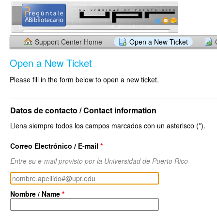
Support Center Home
Open a New Ticket
Open a New Ticket
Please fill in the form below to open a new ticket.
Datos de contacto / Contact information
Llena siempre todos los campos marcados con un asterisco (*).
Correo Electrónico / E-mail
*
Entre su e-mail provisto por la Universidad de Puerto Rico
Nombre / Name
*