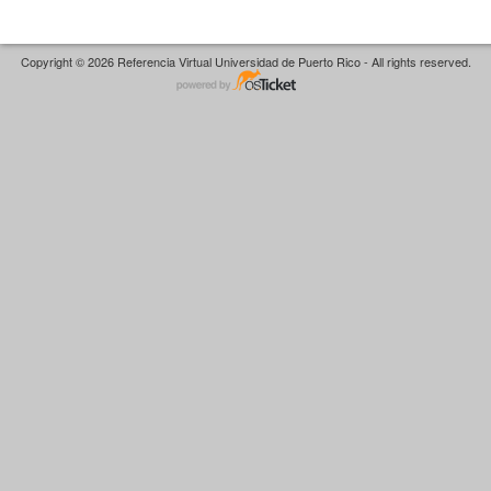
Copyright © 2026 Referencia Virtual Universidad de Puerto Rico - All rights reserved.