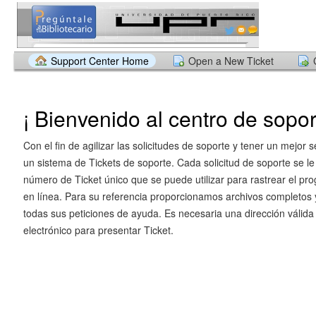
Support Center Home
Open a New Ticket
¡ Bienvenido al centro de sopor
Con el fin de agilizar las solicitudes de soporte y tener un mejor s
un sistema de Tickets de soporte. Cada solicitud de soporte se le
número de Ticket único que se puede utilizar para rastrear el pr
en línea. Para su referencia proporcionamos archivos completos y
todas sus peticiones de ayuda. Es necesaria una dirección válida
electrónico para presentar Ticket.